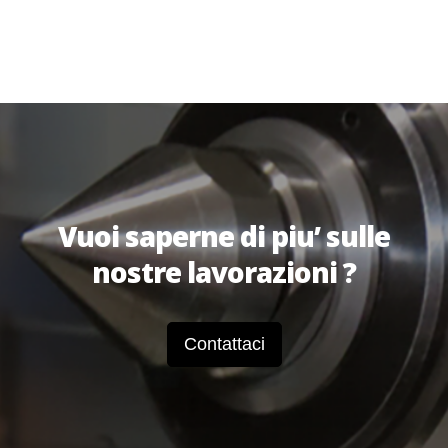
Vuoi saperne di piu’ sulle
nostre lavorazioni ?
Contattaci