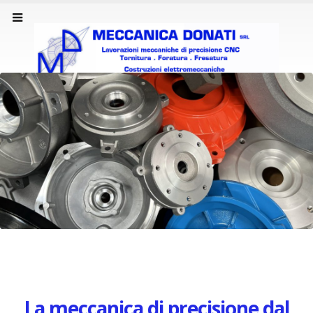
La meccanica di precisione dal