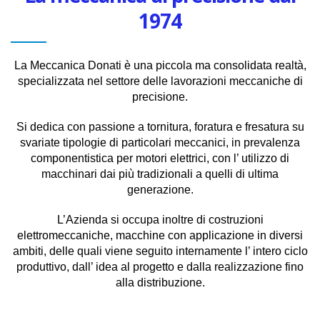
1974
La Meccanica Donati è una piccola ma consolidata realtà,
specializzata nel settore delle lavorazioni meccaniche di
precisione.
Si dedica con passione a tornitura, foratura e fresatura su
svariate tipologie di particolari meccanici, in prevalenza
componentistica per motori elettrici, con l’ utilizzo di
macchinari dai più tradizionali a quelli di ultima
generazione.
L’Azienda si occupa inoltre di costruzioni
elettromeccaniche, macchine con applicazione in diversi
ambiti, delle quali viene seguito internamente l’ intero ciclo
produttivo, dall’ idea al progetto e dalla realizzazione fino
alla distribuzione.